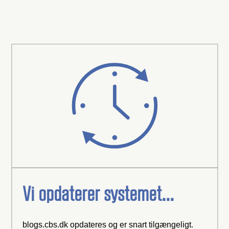
Vi opdaterer systemet...
blogs.cbs.dk opdateres og er snart tilgængeligt.